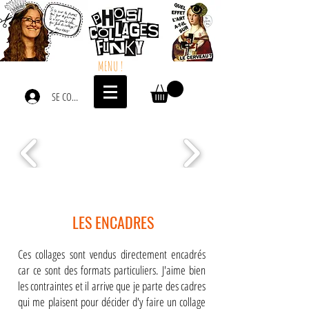
MENU !
SE CONNECTER
LES ENCADRES
Ces collages sont vendus directement encadrés
car ce sont des formats particuliers. J'aime bien
les contraintes et il arrive que je parte des cadres
qui me plaisent pour décider d'y faire un collage