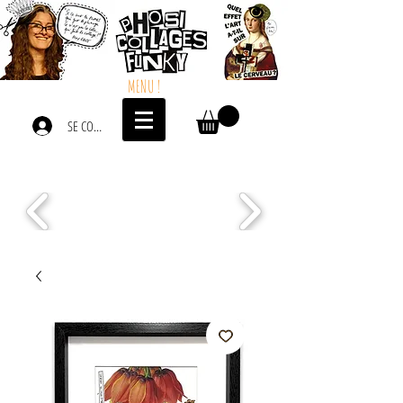
MENU !
SE CONNECTER