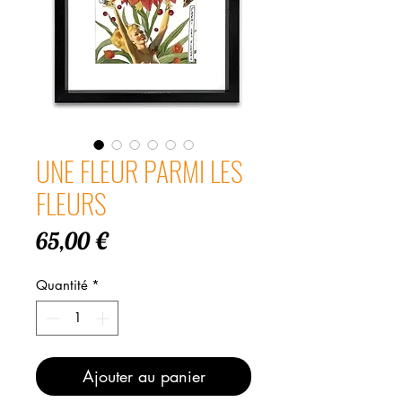
UNE FLEUR PARMI LES
FLEURS
Prix
65,00 €
Quantité
*
Ajouter au panier