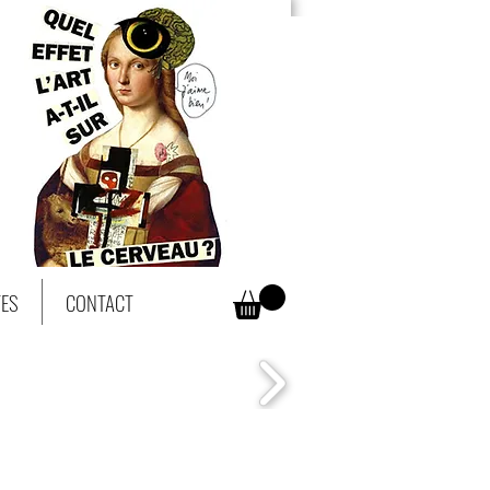
TES
CONTACT