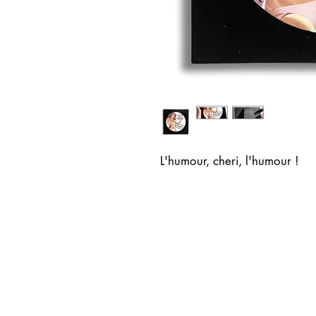
L'humour, cheri, l'humour !