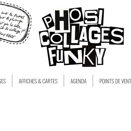
GES
AFFICHES & CARTES
AGENDA
POINTS DE VEN