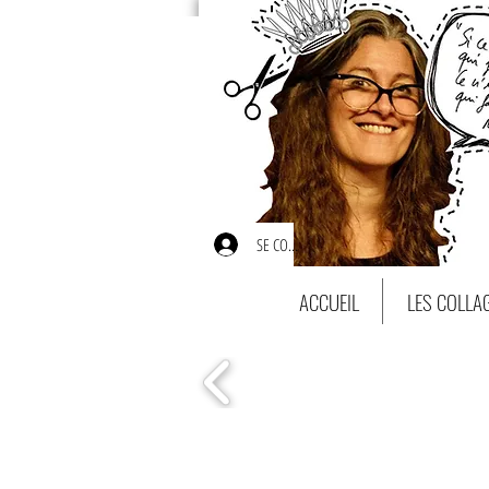
SE CONNECTER
ACCUEIL
LES COLLA