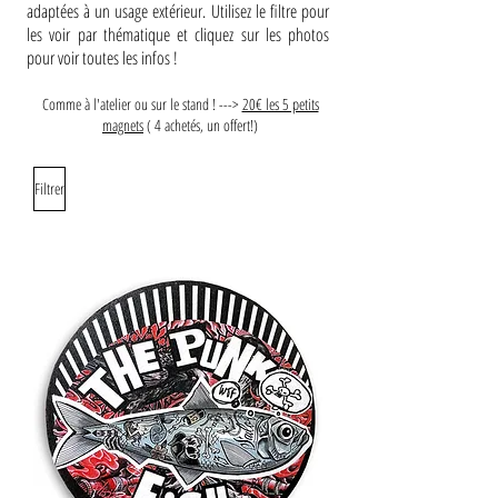
adaptées à un usage extérieur.
Utilisez le filtre pour
les voir par thématique et cliquez sur les photos
pour voir toutes les infos !
Comme à l'atelier ou sur le stand ! --->
20€ les 5 petits
magnets
( 4 achetés, un offert!)
Filtrer