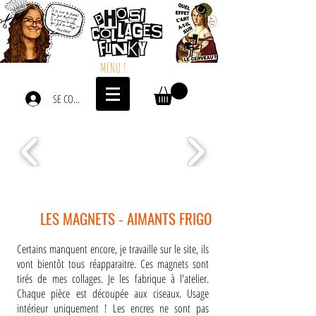
MENU !
SE CONNECTER
LES MAGNETS - AIMANTS FRIGO
Certains manquent encore, je travaille sur le site, ils
vont bientôt tous réapparaitre. Ces magnets sont
tirés de mes collages. Je les fabrique à l'atelier.
Chaque pièce est découpée aux ciseaux. Usage
intérieur uniquement ! Les encres ne sont pas