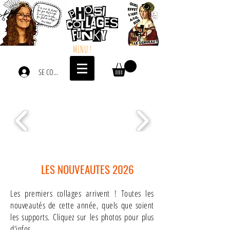
MENU !
SE CONNECTER
LES NOUVEAUTES 2026
Les premiers collages arrivent ! Toutes les
nouveautés de cette année, quels que soient
les supports. Cliquez sur les photos pour plus
d'infos.