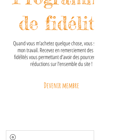
de fidélité
Quand vous m'achetez quelque chose, vous soutenez
mon travail. Recevez en remerciement des points
fidélités vous permettant d'avoir des pourcentage de
réductions sur l'ensemble du site !
Devenir membre