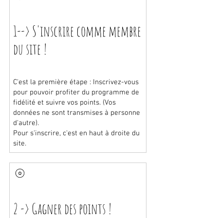
1--> S'inscrire comme membre
du site !
C'est la première étape : Inscrivez-vous
pour pouvoir profiter du programme de
fidélité et suivre vos points. (Vos
données ne sont transmises à personne
d'autre).
Pour s'inscrire, c'est en haut à droite du
site.
2 -> Gagner des points !