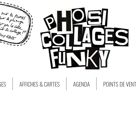
GES
AFFICHES & CARTES
AGENDA
POINTS DE VEN