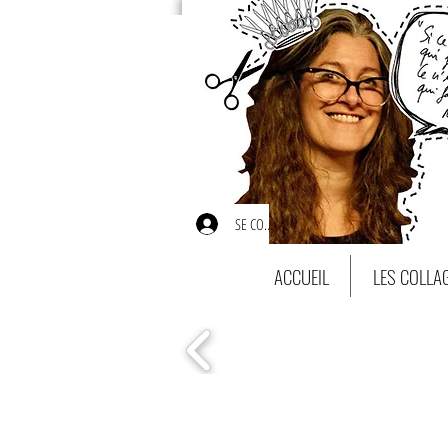
SE CONNECTER
ACCUEIL
LES COLLA