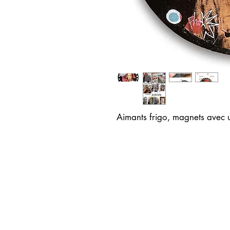
Aimants frigo, magnets avec 