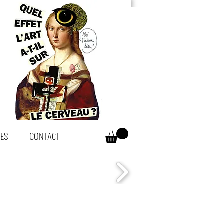
TES
CONTACT