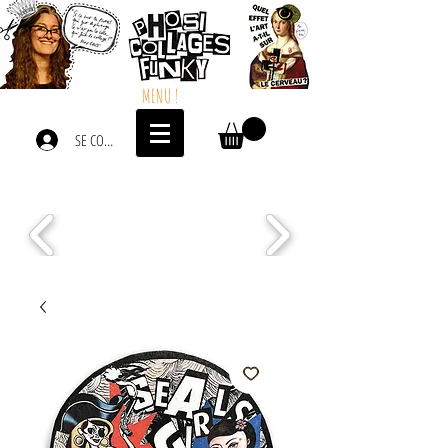
MENU !
SE CONNECTER