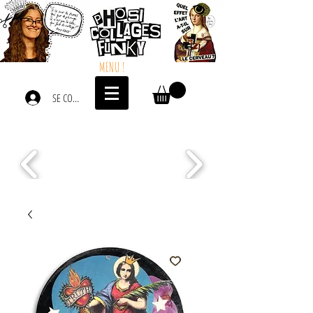
MENU !
SE CONNECTER