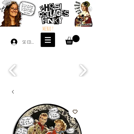
MENU !
SE CONNECTER