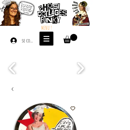
MENU !
SE CONNECTER