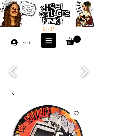
MENU !
SE CONNECTER