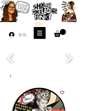
MENU !
SE CONNECTER