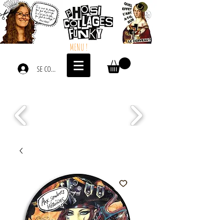
MENU !
SE CONNECTER