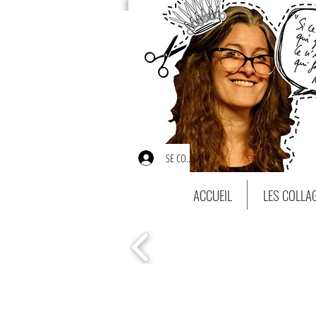
SE CONNECTER
ACCUEIL
LES COLLA