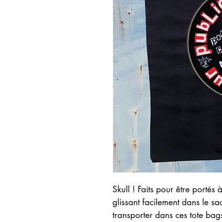
Skull ! Faits pour être portés à
glissant facilement dans le sa
transporter dans ces tote bag