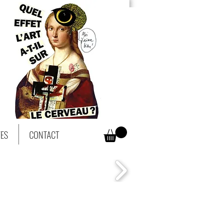
TES
CONTACT