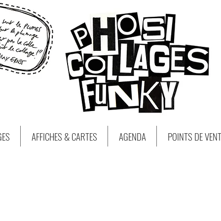
GES
AFFICHES & CARTES
AGENDA
POINTS DE VEN