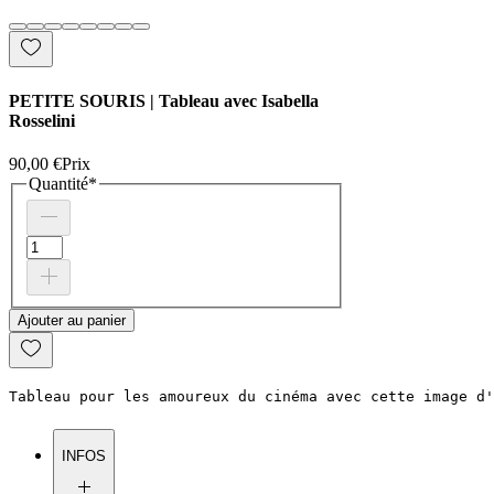
PETITE SOURIS | Tableau avec Isabella
Rosselini
90,00 €
Prix
Quantité
*
Ajouter au panier
Tableau pour les amoureux du cinéma avec cette image d'
INFOS