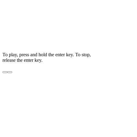
To play, press and hold the enter key. To stop,
release the enter key.