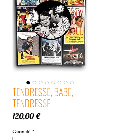
TENDRESSE, BABE,
TENDRESSE
Prix
120,00 €
Quantité
*