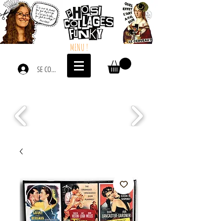
MENU !
SE CONNECTER