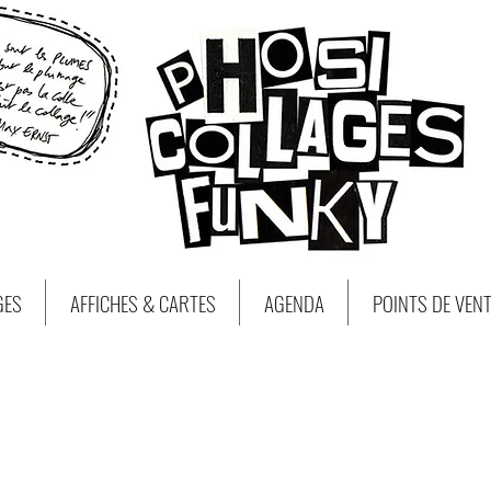
GES
AFFICHES & CARTES
AGENDA
POINTS DE VEN