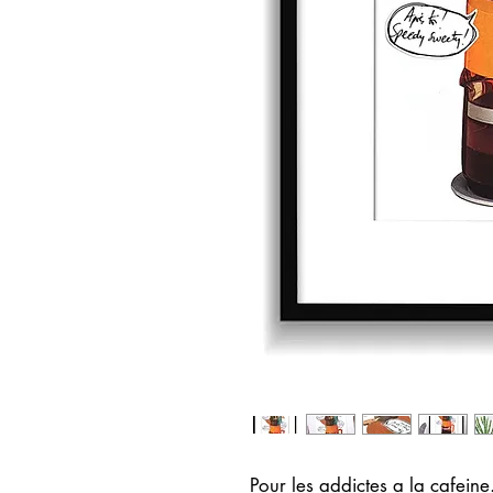
Pour les addictes a la cafeine.