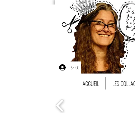
SE CONNECTER
ACCUEIL
LES COLLA