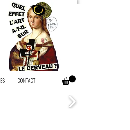
TES
CONTACT