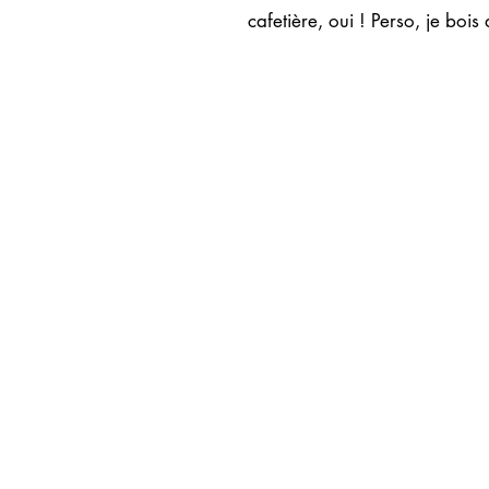
cafetière, oui ! Perso, je bois