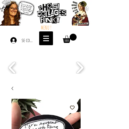
MENU !
SE CONNECTER