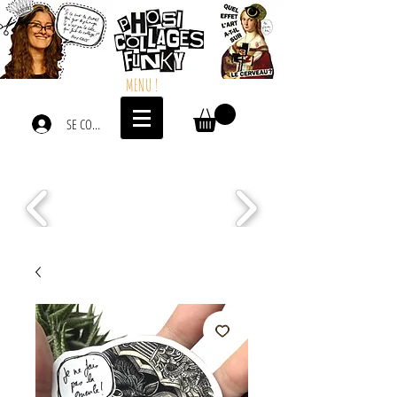
MENU !
SE CONNECTER