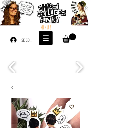
MENU !
SE CONNECTER