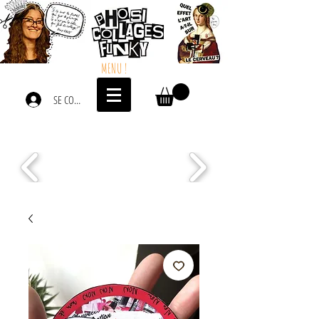
MENU !
SE CONNECTER