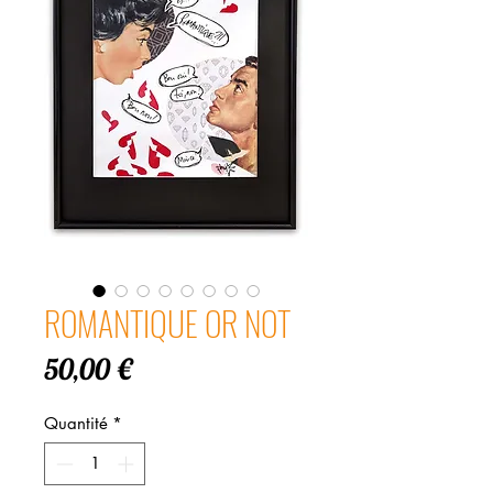
ROMANTIQUE OR NOT
Prix
50,00 €
Quantité
*