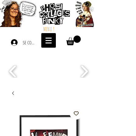
MENU !
SE CONNECTER