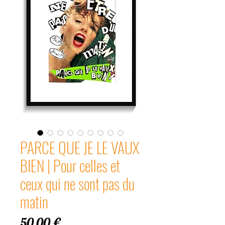
PARCE QUE JE LE VAUX
BIEN | Pour celles et
ceux qui ne sont pas du
matin
Prix
50,00 €