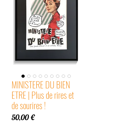
MINISTERE DU BIEN
ETRE | Plus de rires et
de sourires !
Prix
50,00 €