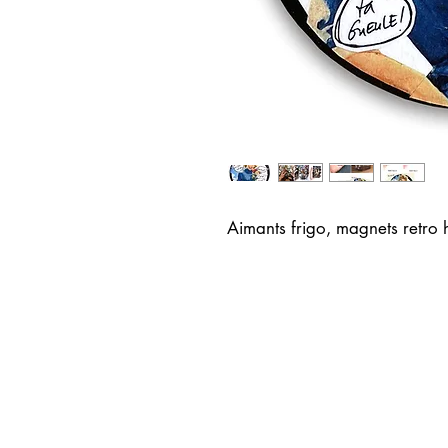
Aimants frigo, magnets retro