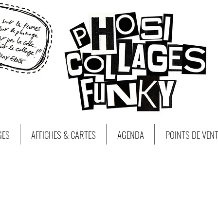
GES
AFFICHES & CARTES
AGENDA
POINTS DE VEN