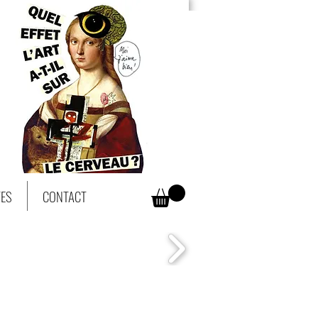
TES
CONTACT