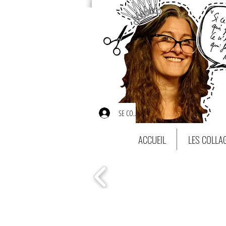
SE CONNECTER
ACCUEIL
LES COLLA