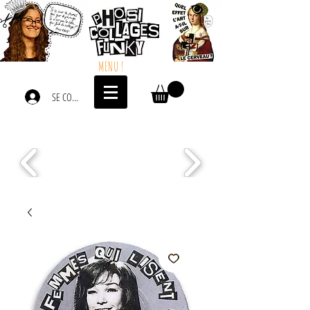
MENU !
SE CONNECTER