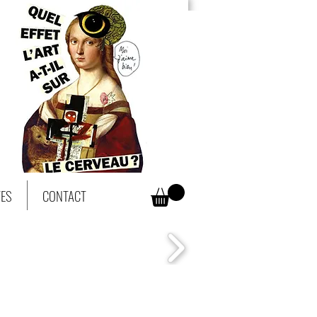
TES
CONTACT