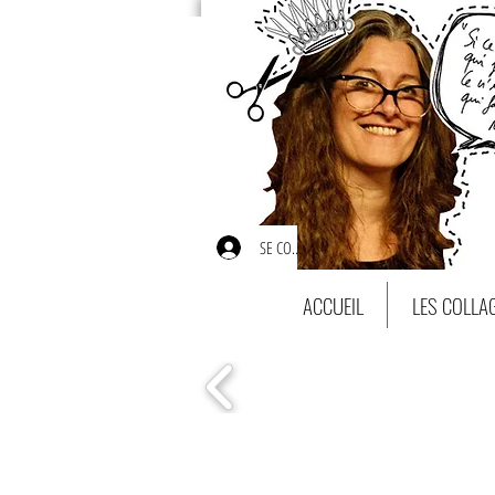
SE CONNECTER
ACCUEIL
LES COLLA