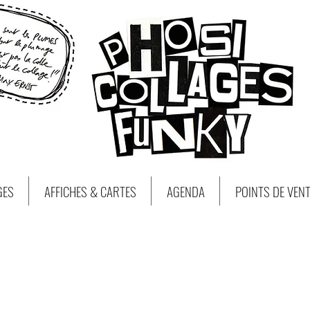
GES
AFFICHES & CARTES
AGENDA
POINTS DE VEN