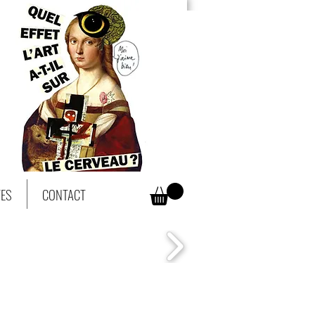
TES
CONTACT