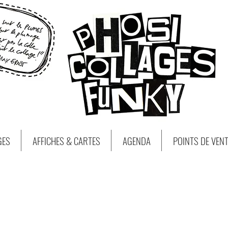
GES
AFFICHES & CARTES
AGENDA
POINTS DE VEN