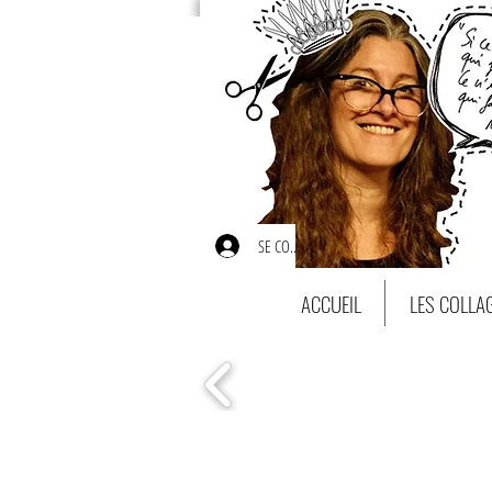
SE CONNECTER
ACCUEIL
LES COLLA