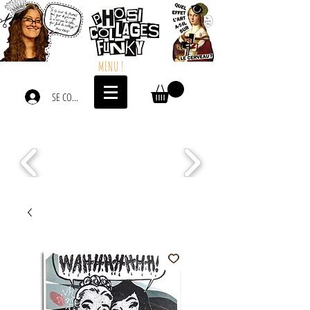
MENU !
SE CONNECTER