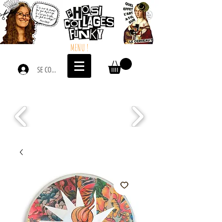
MENU !
SE CONNECTER