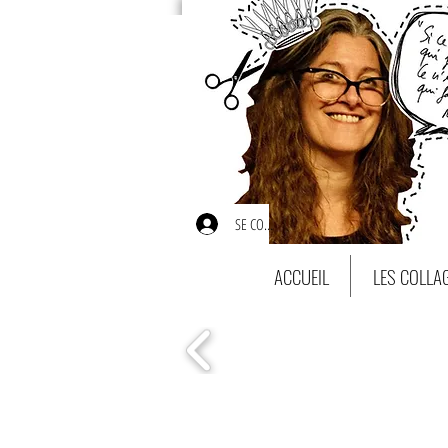
SE CONNECTER
ACCUEIL
LES COLLA