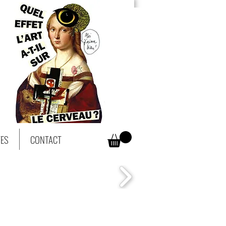
TES
CONTACT