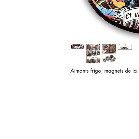
Aimants frigo, magnets de la 