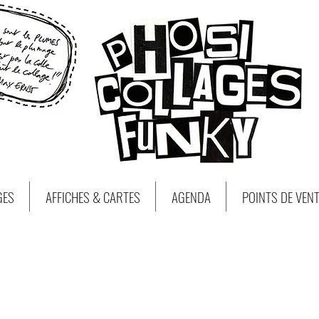
GES
AFFICHES & CARTES
AGENDA
POINTS DE VEN