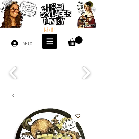
MENU !
SE CONNECTER