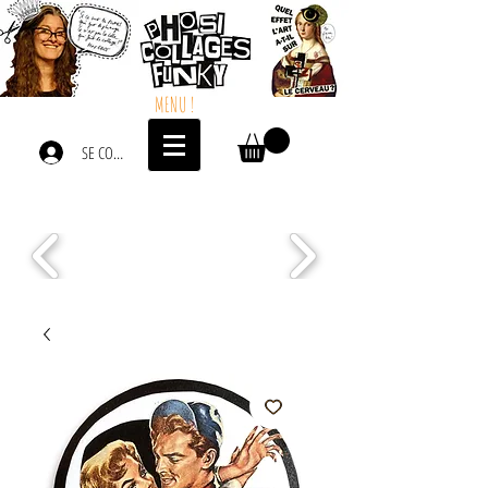
MENU !
SE CONNECTER