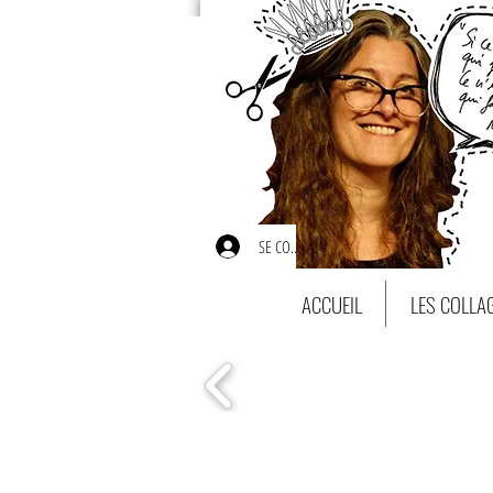
SE CONNECTER
ACCUEIL
LES COLLA