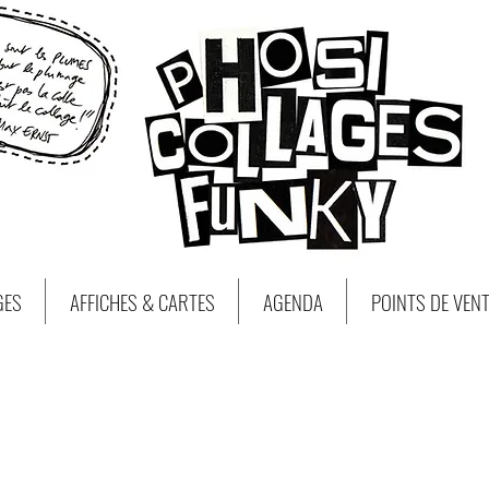
GES
AFFICHES & CARTES
AGENDA
POINTS DE VEN