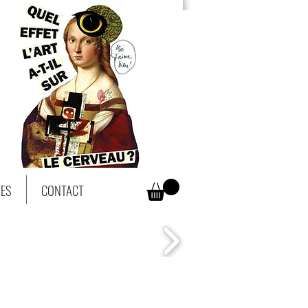
TES
CONTACT