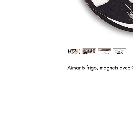
Aimants frigo, magnets avec 