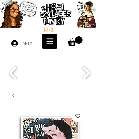
MENU !
SE CONNECTER