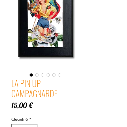
LA PIN UP
CAMPAGNARDE
Prix
15,00 €
Quantité
*