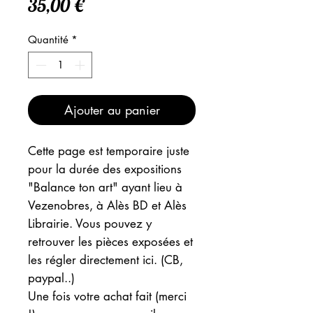
Prix
35,00 €
Quantité
*
Ajouter au panier
Cette page est temporaire juste
pour la durée des expositions
"Balance ton art" ayant lieu à
Vezenobres, à Alès BD et Alès
Librairie. Vous pouvez y
retrouver les pièces exposées et
les régler directement ici. (CB,
paypal..)
Une fois votre achat fait (merci