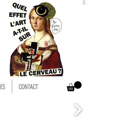
TES
CONTACT