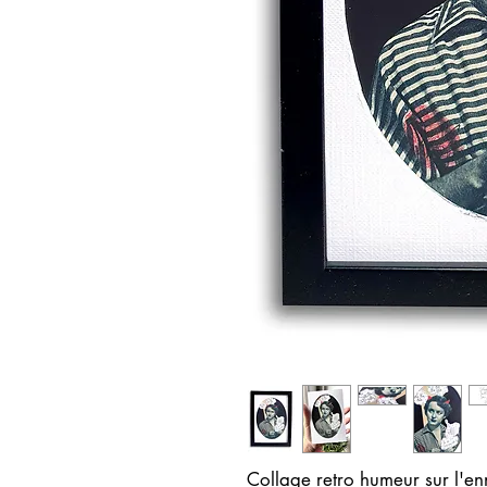
Collage retro humeur sur l'en