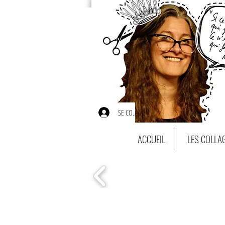
SE CONNECTER
ACCUEIL
LES COLLA