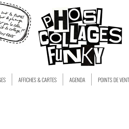
GES
AFFICHES & CARTES
AGENDA
POINTS DE VEN