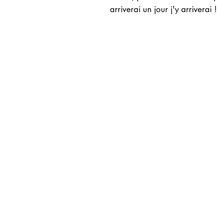
arriverai un jour j'y arriverai !