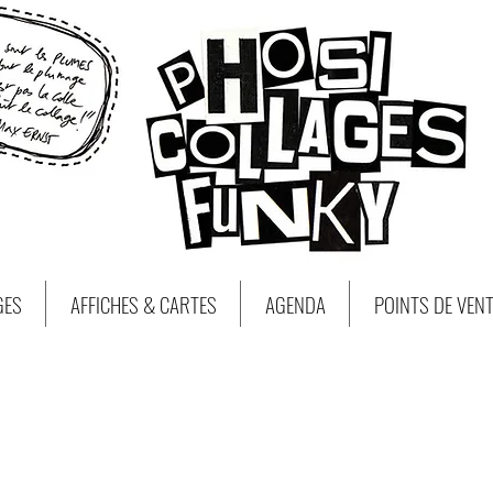
GES
AFFICHES & CARTES
AGENDA
POINTS DE VEN