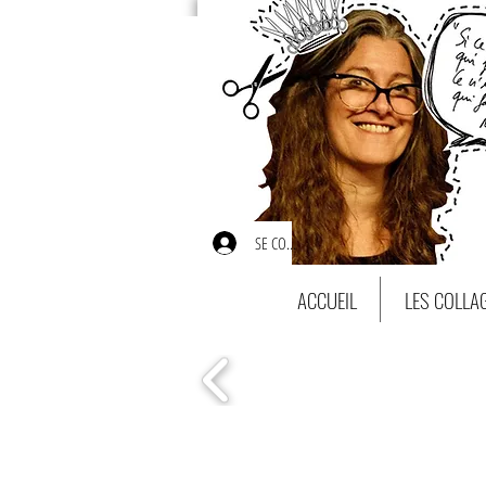
SE CONNECTER
ACCUEIL
LES COLLA