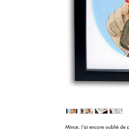
Mince, j'ai encore oublié de 