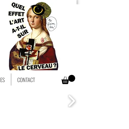
TES
CONTACT