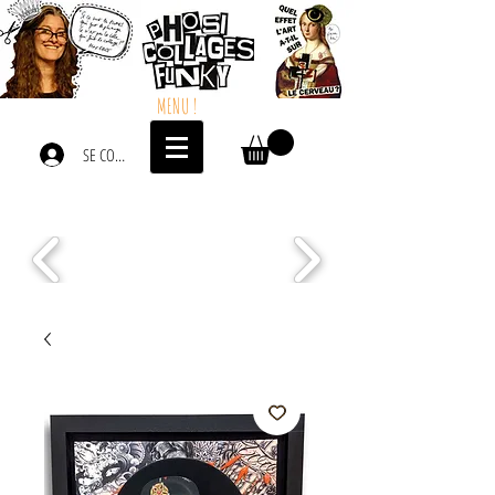
MENU !
SE CONNECTER