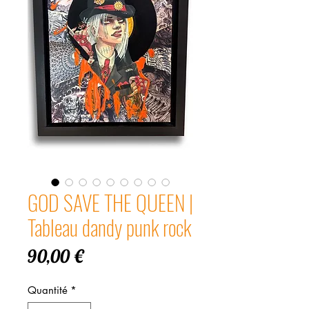
GOD SAVE THE QUEEN |
Tableau dandy punk rock
Prix
90,00 €
Quantité
*