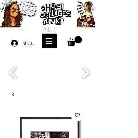
MENU !
SE CONNECTER