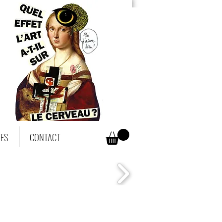
TES
CONTACT