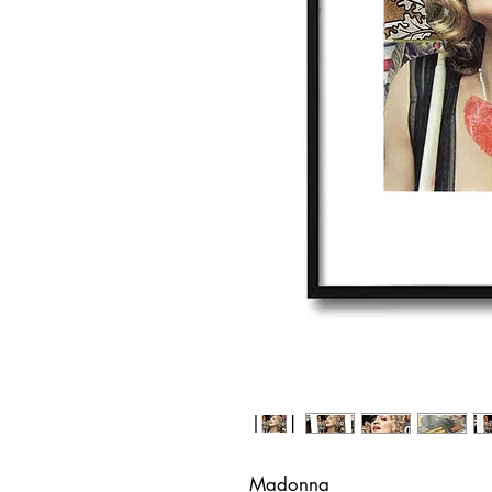
Madonna