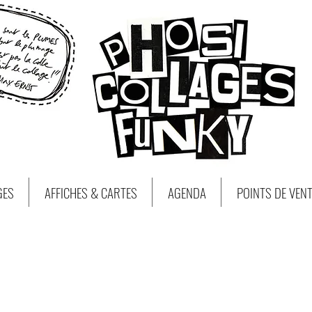
GES
AFFICHES & CARTES
AGENDA
POINTS DE VEN