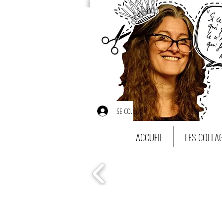
SE CONNECTER
ACCUEIL
LES COLLA