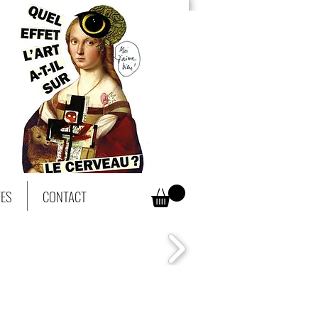
TES
CONTACT