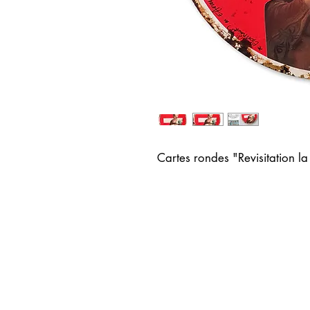
Cartes rondes "Revisitation 