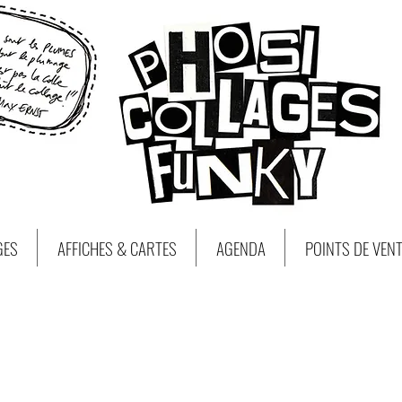
GES
AFFICHES & CARTES
AGENDA
POINTS DE VEN