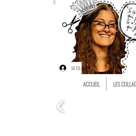
SE CONNECTER
ACCUEIL
LES COLLA