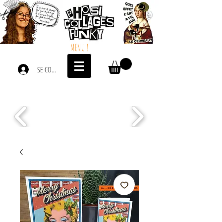
MENU !
SE CONNECTER