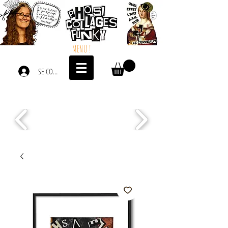
MENU !
SE CONNECTER