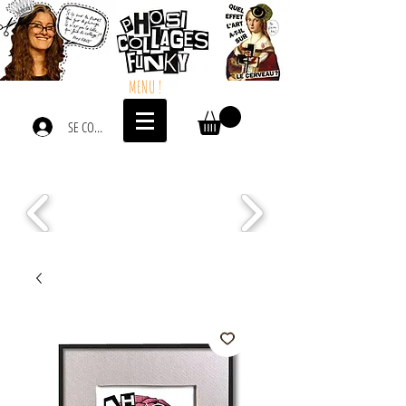
MENU !
SE CONNECTER