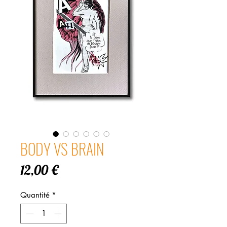
BODY VS BRAIN
Prix
12,00 €
Quantité
*