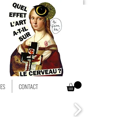
TES
CONTACT