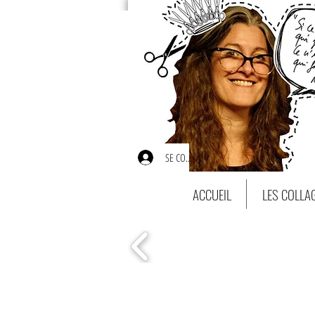
SE CONNECTER
ACCUEIL
LES COLLA