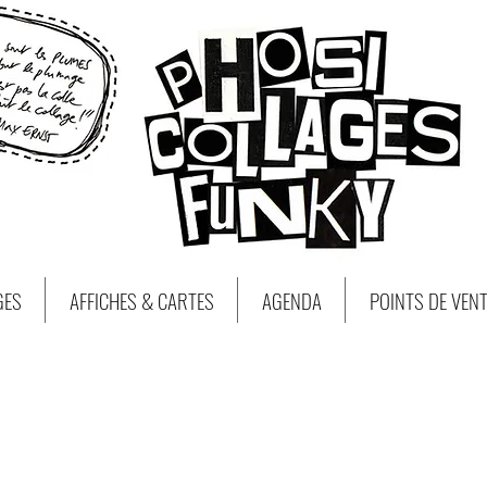
GES
AFFICHES & CARTES
AGENDA
POINTS DE VEN