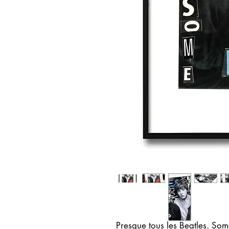
Presque tous les Beatles. So