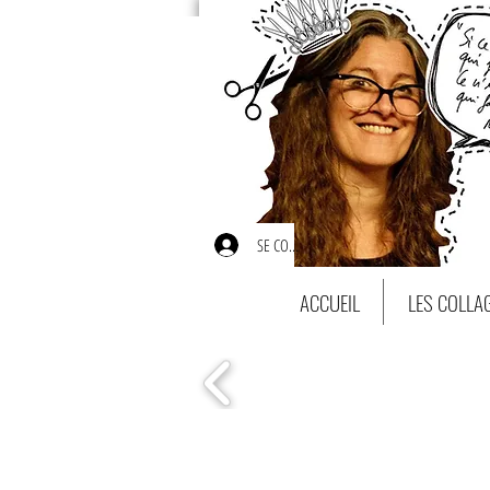
SE CONNECTER
ACCUEIL
LES COLLA