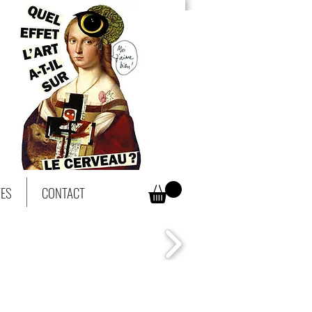
TES
CONTACT