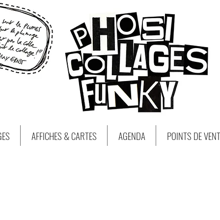
GES
AFFICHES & CARTES
AGENDA
POINTS DE VEN